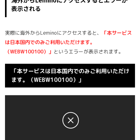
表示される
実際に海外からLeminoにアクセスすると、
「本サービス
は日本国内でのみご利用いただけます。
（WEBW100100）」
というエラーが表示されます。
「本サービスは日本国内でのみご利用いただけ
ます。（WEBW100100）」