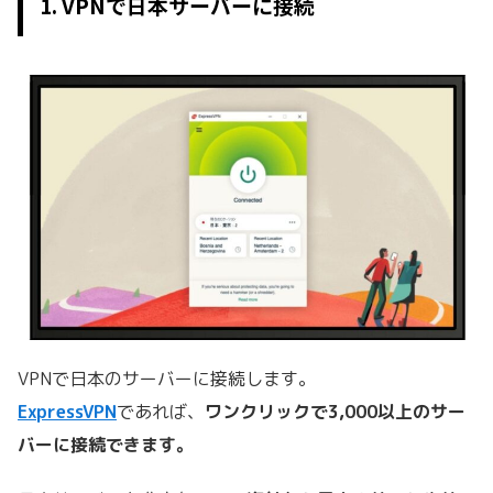
1. VPNで日本サーバーに接続
VPNで日本のサーバーに接続します。
ExpressVPN
であれば、
ワンクリックで3,000以上のサー
バーに接続できます。