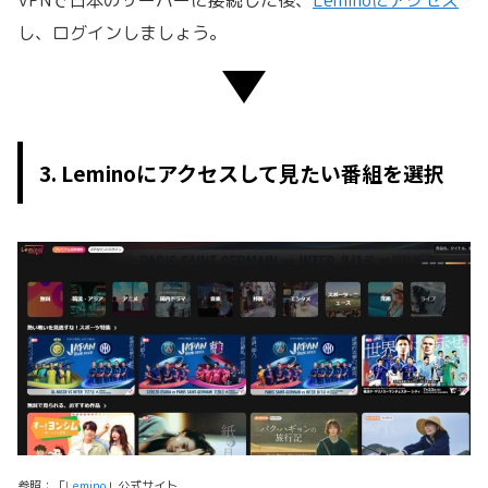
し、ログインしましょう。
3. Leminoにアクセスして見たい番組を選択
参照：「
Lemino
」公式サイト