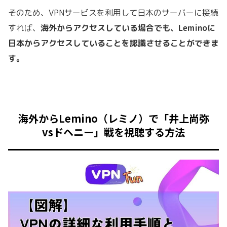
そのため、VPNサービスを利用して日本のサーバーに接続
すれば、
海外からアクセスしている場合でも、Leminoに
日本からアクセスしていることを認識させることができま
す。
海外からLemino（レミノ）で「井上尚弥
vsドヘニー」戦を視聴する方法