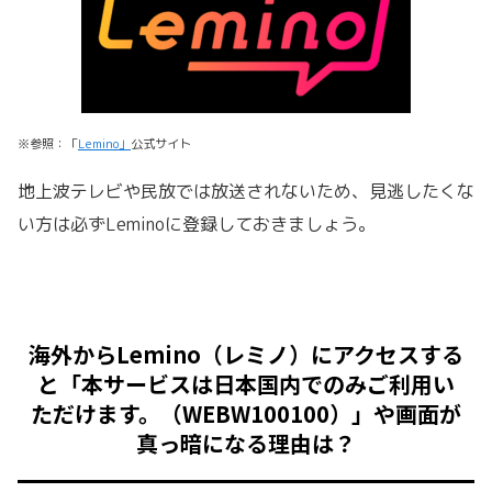
※参照：「
Lemino」
公式サイト
地上波テレビや民放では放送されないため、見逃したくな
い方は必ずLeminoに登録しておきましょう。
海外からLemino（レミノ）にアクセスする
と「本サービスは日本国内でのみご利用い
ただけます。（WEBW100100）」や画面が
真っ暗になる理由は？