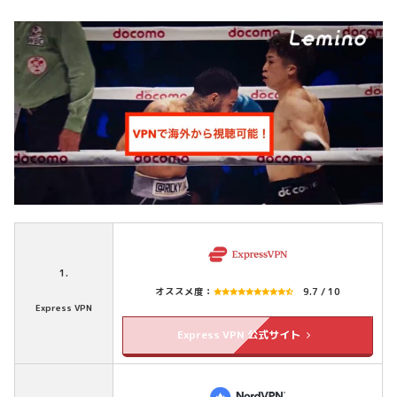
1.
オススメ度：
9.7 / 10
Express VPN
Express VPN 公式サイト