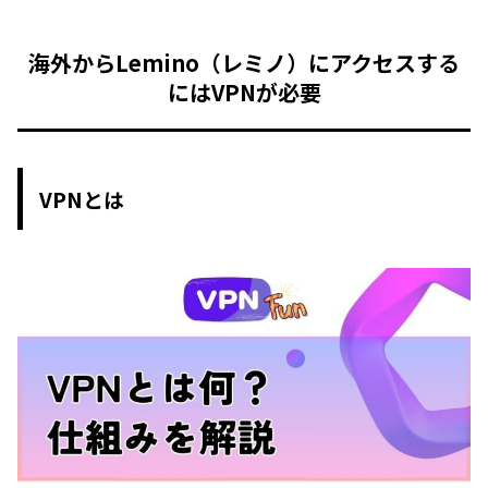
海外からLemino（レミノ）にアクセスする
にはVPNが必要
VPNとは