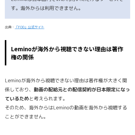
す。海外からは利用できません。
出典：
「FOD」公式サイト
Leminoが海外から視聴できない理由は著作
権の関係
Leminoが海外から視聴できない理由は著作権が大きく関
係しており、
動画の配給元との配信契約が日本限定になっ
ているため
と考えられます。
そのため、海外からはLeminoの動画を海外から視聴する
ことができません。