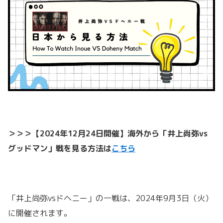
＞＞＞【2024年12月24日開催】海外から「井上尚弥vs
グッドマン」戦を見る方法は
こちら
「井上尚弥vsドヘニー」の一戦は、2024年9月3日（火）
に開催されます。