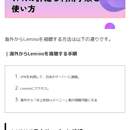
海外からLeminoを視聴する方法は以下の通りです。
｜海外からLeminoを視聴する手順
VPNを利用して、日本のサーバーに接続。
Leminoにアクセス。
海外から「井上尚弥vsドヘニー」戦が視聴可能になる