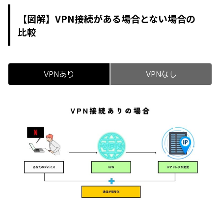
【図解】VPN接続がある場合とない場合の
比較
VPNあり
VPNなし