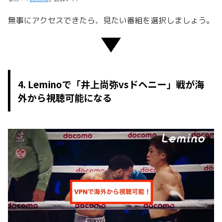
無事にアクセスできたら、見たい番組を選択しましょう。
4. Leminoで「井上尚弥vsドヘニー」戦が海
外から視聴可能になる