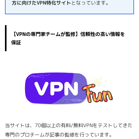
方に向けたVPN特化サイト
となっています。
【VPNの専門家チームが監修】信頼性の高い情報を
保証
当サイトは、70個以上の有料/無料VPNをテストしてきた
専門のプロチームが記事の監修を行っています。