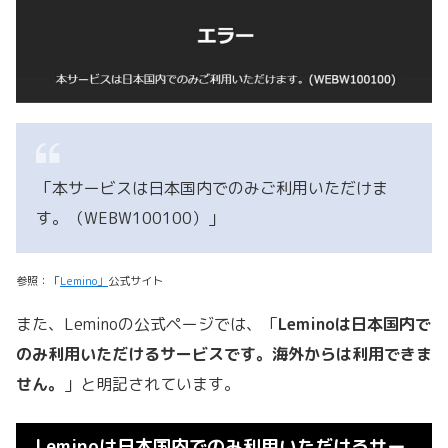
「本サービスは日本国内でのみご利用いただけま
す。（WEBW100100）」
参照：「
Lemino」
公式サイト
また、Leminoの公式ページでは、「
Leminoは日本国内で
のみ利用いただけるサービスです。海外からは利用できま
せん。
」と明記されています。
Leminoは日本国内でのみ利用いただけるサー