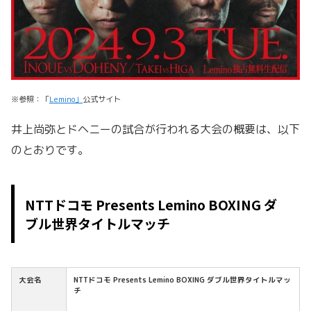
※参照：「
Lemino」
公式サイト
井上尚弥とドヘニーの試合が行われる大会の概要は、以下
のとおりです。
NTTドコモ Presents Lemino BOXING ダ
ブル世界タイトルマッチ
大会名
NTTドコモ Presents Lemino BOXING ダブル世界タイトルマッ
チ