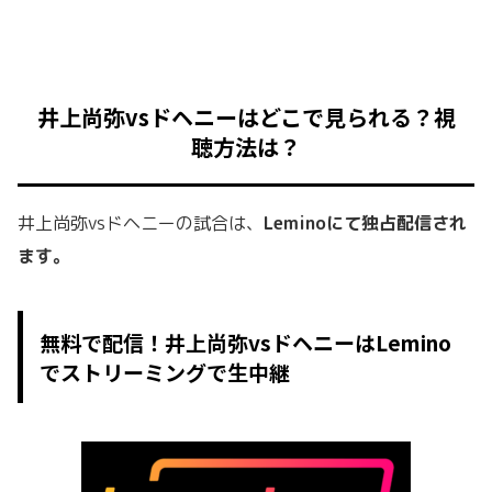
井上尚弥vsドヘニーはどこで見られる？視
聴方法は？
井上尚弥vsドヘニーの試合は、
Leminoにて独占配信され
ます。
無料で配信！井上尚弥vsドヘニーはLemino
でストリーミングで生中継