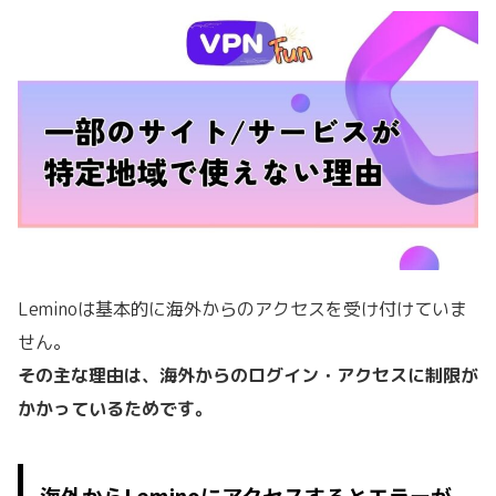
Leminoは基本的に海外からのアクセスを受け付けていま
せん。
その主な理由は、海外からのログイン・アクセスに制限が
かかっているためです。
海外からLeminoにアクセスするとエラーが