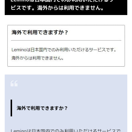
ビスです。海外からは利用できません。
海外で利用できますか？
Leminoは日本国内でのみ利用いただけるサービスで