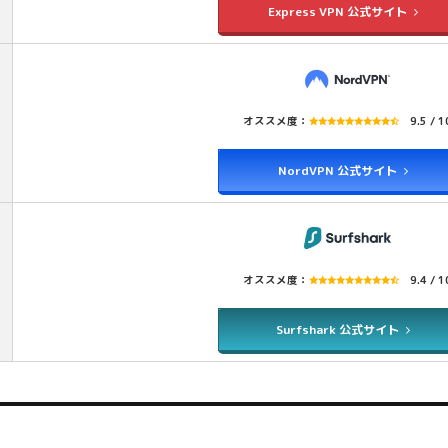
Express VPN 公式サイト
オススメ度：
9.5 / 1
NordVPN 公式サイト
オススメ度：
9.4 / 1
Surfshark 公式サイト