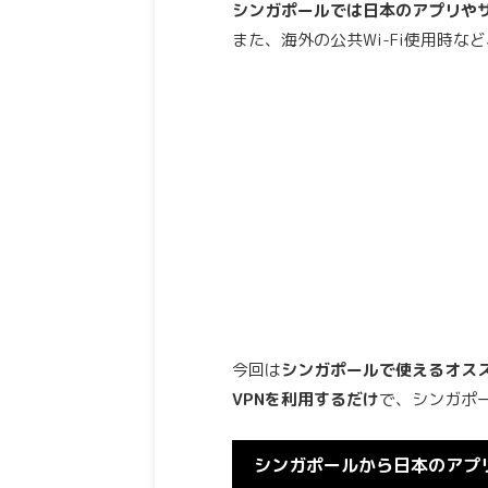
シンガポールでは日本のアプリや
また、海外の公共Wi-Fi使用時など
今回は
シンガポールで使えるオスス
VPNを利用するだけ
で、
シンガポ
シンガポールから日本のアプ