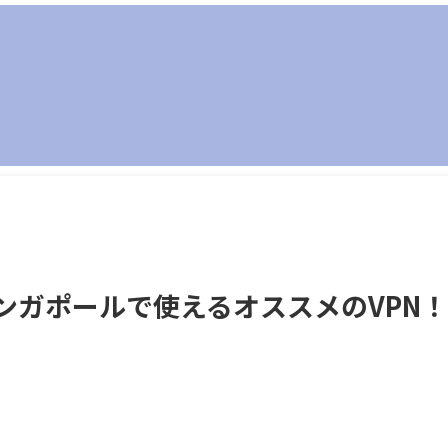
シンガポールで使えるオススメのVPN