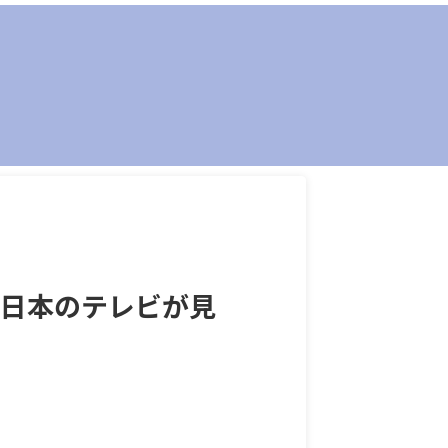
！日本のテレビが見