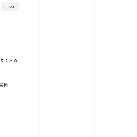
CLOSE
とができる
関係