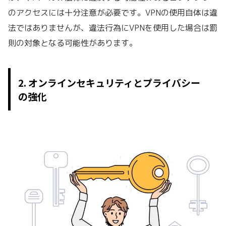
のアクセスには十分注意が必要です。VPNの使用自体は違
法ではありませんが、違法行為にVPNを使用した場合は罰
則の対象となる可能性があります。
2. オンラインセキュリティとプライバシー
の強化