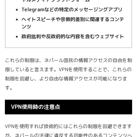
Telegramなどの特定のメッセージングアプリ
ヘイトスピーチや宗教的差別に関連するコンテ
ンツ
政府批判や反政府的な内容を含むウェブサイト
これらの制限は、ネパール国民の情報アクセスの自由を制
限していると言えます。VPNを使用することで、これらの
制限を回避し、より自由な情報アクセスが可能になりま
す。
VPN使用時の注意点
VPNを使用すれば技術的にはこれらの制限を回避できます
が、ネパールの法律に違反する可能性のあるコンテンツへ