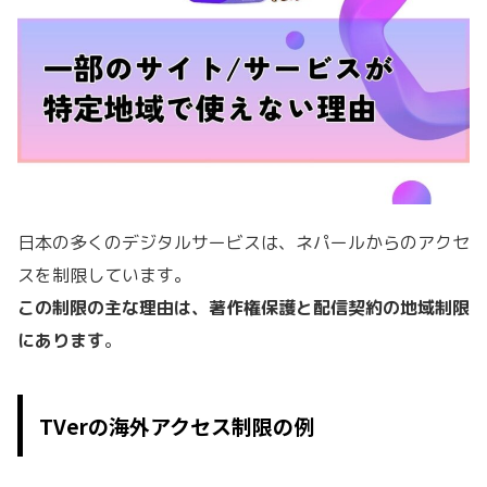
日本の多くのデジタルサービスは、ネパールからのアクセ
スを制限しています。
この制限の主な理由は、著作権保護と配信契約の地域制限
にあります
。
TVerの海外アクセス制限の例