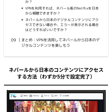
か？
VPNを利用すれば、ネパール版のNetflixを日本
から視聴できますか？
ネパールから日本のデジタルコンテンツにアク
セスできない場合や、エラーが表示される場合
はどうすればいいですか？
まとめ：VPNを活用してネパールから日本のデ
ジタルコンテンツを楽しもう
ネパールから日本のコンテンツにアクセス
する方法（わずか5分で設定完了）