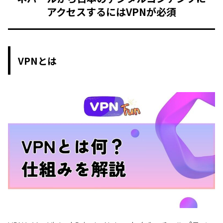
アクセスするにはVPNが必須
VPNとは