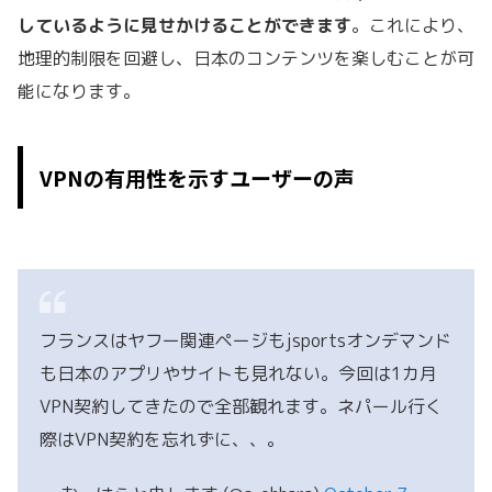
しているように見せかけることができます
。これにより、
地理的制限を回避し、日本のコンテンツを楽しむことが可
能になります。
VPNの有用性を示すユーザーの声
フランスはヤフー関連ページもjsportsオンデマンド
も日本のアプリやサイトも見れない。今回は1カ月
VPN契約してきたので全部観れます。ネパール行く
際はVPN契約を忘れずに、、。