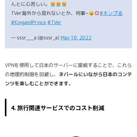
んとに心苦しい。
TVer海外から見れないとか、何事~
#キンプる
#KingandPrince
#TVer
— sssr___a (@sssr_a)
May 18, 2022
VPNを使用して日本のサーバーに接続することで、これら
の地理的制限を回避し、
ネパールにいながら日本のコンテ
ンツを楽しむことができます
。
4. 旅行関連サービスでのコスト削減