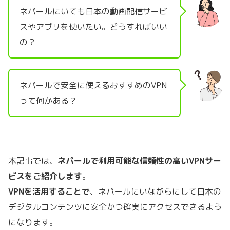
ネパールにいても日本の動画配信サービ
スやアプリを使いたい。どうすればいい
の？
ネパールで安全に使えるおすすめのVPN
って何かある？
本記事では、
ネパールで利用可能な信頼性の高いVPNサー
ビスをご紹介します
。
VPNを活用することで
、ネパールにいながらにして日本の
デジタルコンテンツに安全かつ確実にアクセスできるよう
になります。