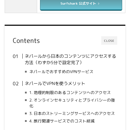
Surfshark 公式サイト
Contents
CLOSE
ネパールから日本のコンテンツにアクセスする
方法（わずか5分で設定完了）
ネパールでおすすめのVPNサービス
ネパールでVPNを使うメリット
1. 地理的制限のあるコンテンツへのアクセス
2. オンラインセキュリティとプライバシーの強
化
3. 日本のストリーミングサービスへのアクセス
4. 旅行関連サービスでのコスト削減