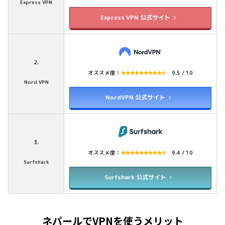
Express VPN
Express VPN 公式サイト
2.
オススメ度：
9.5 / 10
Nord VPN
NordVPN 公式サイト
3.
オススメ度：
9.4 / 10
Surfshark
Surfshark 公式サイト
ネパールでVPNを使うメリット