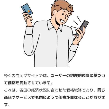
多くのウェブサイトでは、
ユーザーの地理的位置に基づい
て価格を変動させています
。
これは、各国の経済状況に合わせた価格戦略であり、
同じ
商品やサービスでも国によって価格が異なることがありま
す
。