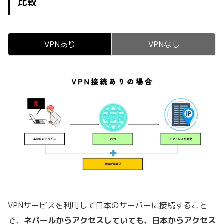
比較
VPNあり
VPNなし
VPNサービスを利用して日本のサーバーに接続すること
で、
ネパールからアクセスしていても、日本からアクセス