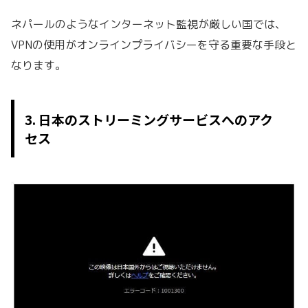
ネパールのようなインターネット監視が厳しい国では、
VPNの使用がオンラインプライバシーを守る重要な手段と
なります。
3. 日本のストリーミングサービスへのアク
セス