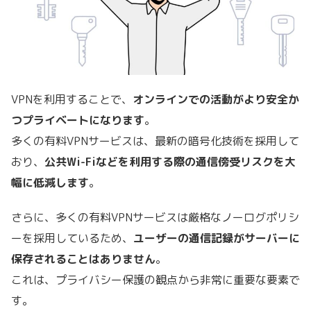
VPNを利用することで、
オンラインでの活動がより安全か
つプライベートになります
。
多くの有料VPNサービスは、最新の暗号化技術を採用して
おり、
公共Wi-Fiなどを利用する際の通信傍受リスクを大
幅に低減します
。
さらに、多くの有料VPNサービスは厳格なノーログポリシ
ーを採用しているため、
ユーザーの通信記録がサーバーに
保存されることはありません
。
これは、プライバシー保護の観点から非常に重要な要素で
す。