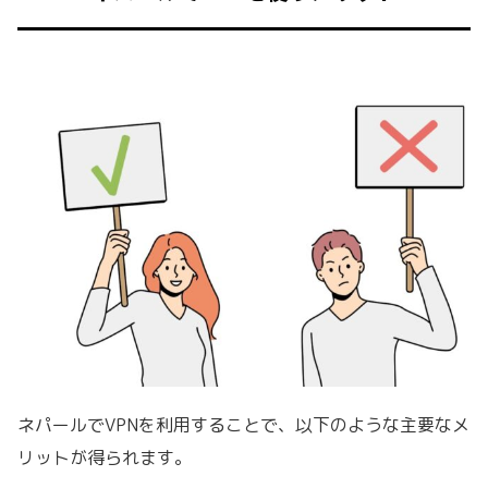
ネパールでVPNを利用することで、以下のような主要なメ
リットが得られます。