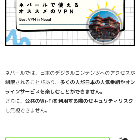
ネパールでは、日本のデジタルコンテンツへのアクセスが
制限されることがあり、
多くの人が日本の人気番組やオン
ラインサービスを楽しむことができません。
さらに、
公共のWi-Fiを利用する際のセキュリティリスク
も無視できません。