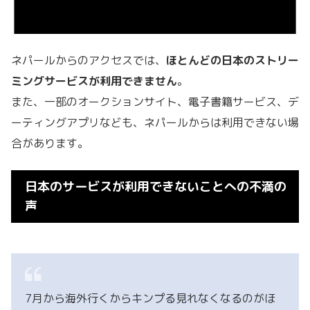
ネパールからのアクセスでは、
ほとんどの日本のストリー
ミングサービスが利用できません
。
また、一部のオークションサイト、電子書籍サービス、デ
ーティングアプリなども、ネパールからは利用できない場
合があります。
日本のサービスが利用できないことへの不満の
声
7月から海外行くからキンプる見れなくなるのがほ