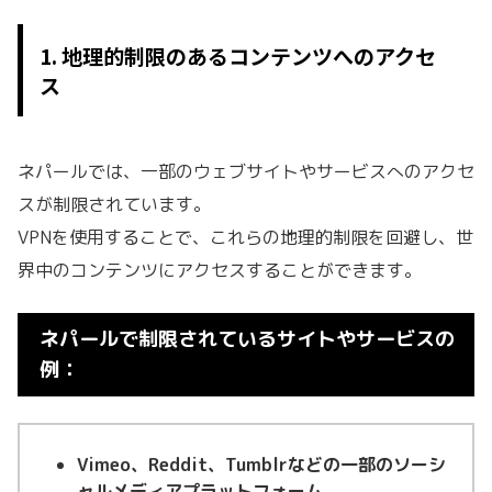
1. 地理的制限のあるコンテンツへのアクセ
ス
ネパールでは、一部のウェブサイトやサービスへのアクセ
スが制限されています。
VPNを使用することで、これらの地理的制限を回避し、世
界中のコンテンツにアクセスすることができます。
ネパールで制限されているサイトやサービスの
例：
Vimeo、Reddit、Tumblrなどの一部のソーシ
ャルメディアプラットフォーム