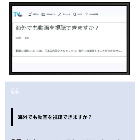
海外でも動画を視聴できますか？