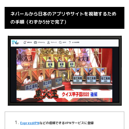
ネパールから日本のアプリやサイトを視聴するため
の手順（わずか5分で完了）
ExpressVPN
などの信頼できるVPNサービスに登録