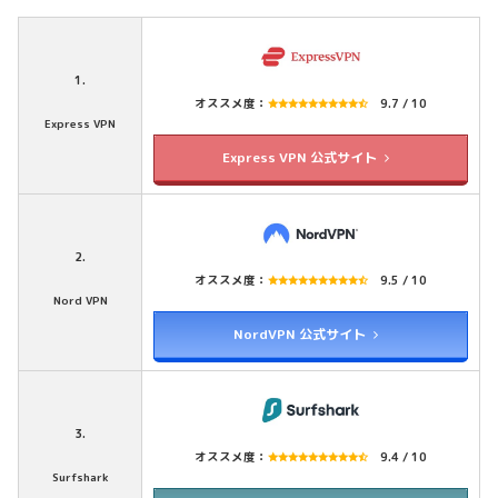
1.
オススメ度：
9.7 / 10
Express VPN
Express VPN 公式サイト
2.
オススメ度：
9.5 / 10
Nord VPN
NordVPN 公式サイト
3.
オススメ度：
9.4 / 10
Surfshark