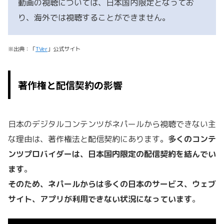
動画の視聴については、日本国内限定となってお
り、海外では視聴することができません。
※出典：「
TVer
」公式サイト
著作権と配信契約の影響
日本のデジタルコンテンツがネパールから視聴できない主
な理由は、著作権法と配信契約にあります。
多くのコンテ
ンツプロバイダーは、日本国内限定の配信契約を結んでい
ます
。
そのため、ネパールからは多くの日本のサービス、ウェブ
サイト、アプリが利用できない状況になっています
。