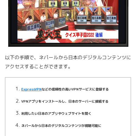
以下の手順で、ネパールから日本のデジタルコンテンツに
アクセスすることができます。
ExpressVPN
などの信頼性の高いVPNサービスに登録する
VPNアプリをインストールし、日本のサーバーに接続する
利用したい日本のアプリやウェブサイトを開く
ネパールから日本のデジタルコンテンツが視聴可能に