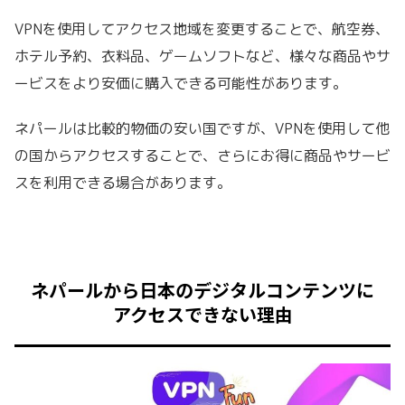
VPNを使用してアクセス地域を変更することで、航空券、
ホテル予約、衣料品、ゲームソフトなど、様々な商品やサ
ービスをより安価に購入できる可能性があります。
ネパールは比較的物価の安い国ですが、VPNを使用して他
の国からアクセスすることで、さらにお得に商品やサービ
スを利用できる場合があります。
ネパールから日本のデジタルコンテンツに
アクセスできない理由