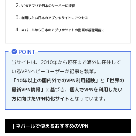
VPNアプリで日本のサーバーに接続
利用したい日本のアプリやサイトにアクセス
ネパールから日本のアプリやサイトの動画が視聴可能に
POINT
当サイトは、2010年から現在まで海外に在住して
いるVPNヘビーユーザーが記事を執筆。
「10年以上の国内外でのVPN利用経験」
と
「世界の
最新VPN情報」
に基づき、
個人でVPNを利用したい
方に向けたVPN特化サイト
となっています。
｜ネパールで使えるおすすめのVPN