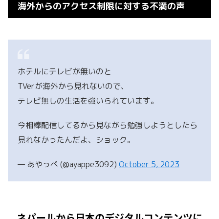
海外からのアクセス制限に対する不満の声
ホテルにテレビが無いのと
TVerが海外から見れないので、
テレビ無しの生活を強いられています。
今相棒配信してるから見ながら勉強しようとしたら
見れなかったんだよ、ショック。
— あやっぺ (@ayappe3092)
October 5, 2023
ネパールから日本のデジタルコンテンツに