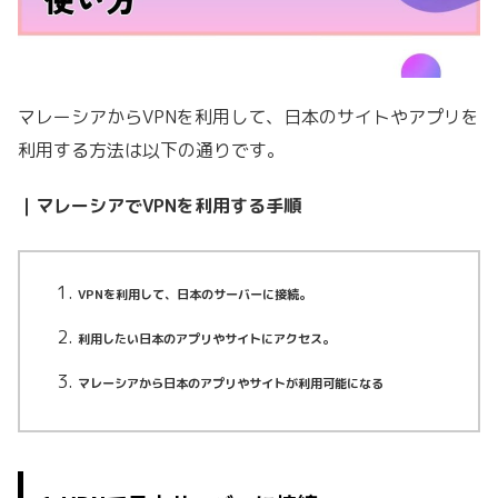
マレーシアからVPNを利用して、日本のサイトやアプリを
利用する方法は以下の通りです。
｜マレーシアでVPNを利用する手順
VPNを利用して、日本のサーバーに接続。
利用したい日本のアプリやサイトにアクセス。
マレーシアから日本のアプリやサイトが利用可能になる