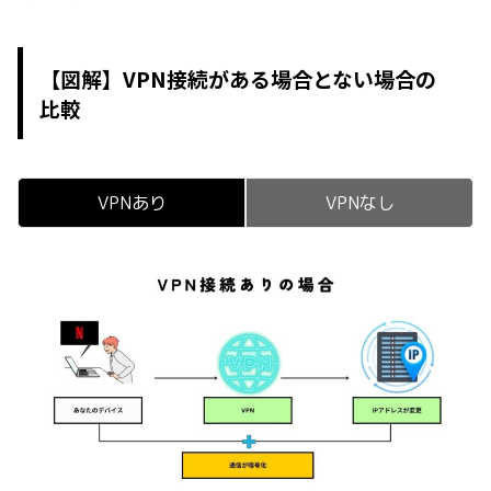
【図解】VPN接続がある場合とない場合の
比較
VPNあり
VPNなし