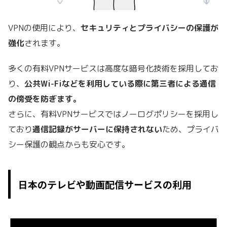
VPNの使用により、
セキュリティとプライバシーの保護が
強化
されます。
多くの有料VPNサービスは高度な暗号化技術を採用してお
り、
公共Wi-Fiなどを利用している際に第三者による通信
の傍受を防ぎます。
さらに、有料VPNサービスではノーログポリシーを採用し
ており
通信記録がサーバーに保持されない
ため、プライバ
シー保護の観点からも安心です。
日本のテレビや動画配信サービスの利用