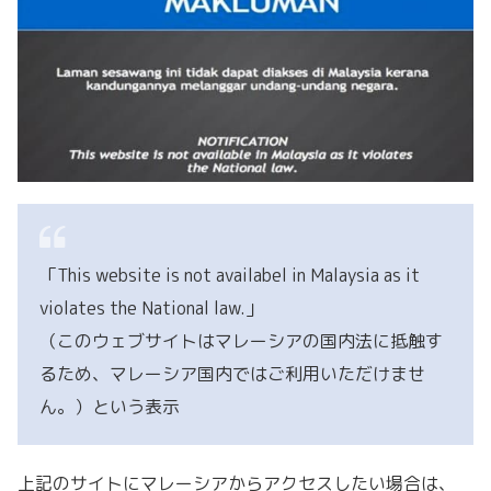
「This website is not availabel in Malaysia as it
violates the National law.」
（このウェブサイトはマレーシアの国内法に抵触す
るため、マレーシア国内ではご利用いただけませ
ん。）という表示
上記のサイトにマレーシアからアクセスしたい場合は、