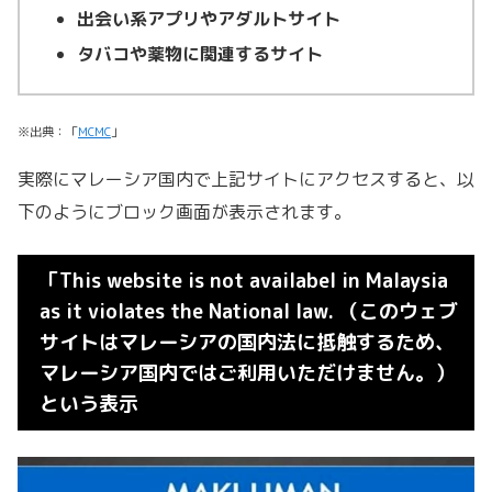
出会い系アプリやアダルトサイト
タバコや薬物に関連するサイト
※出典：「
MCMC
」
実際にマレーシア国内で上記サイトにアクセスすると、以
下のようにブロック画面が表示されます。
「This website is not availabel in Malaysia
as it violates the National law. （このウェブ
サイトはマレーシアの国内法に抵触するため、
マレーシア国内ではご利用いただけません。）
という表示