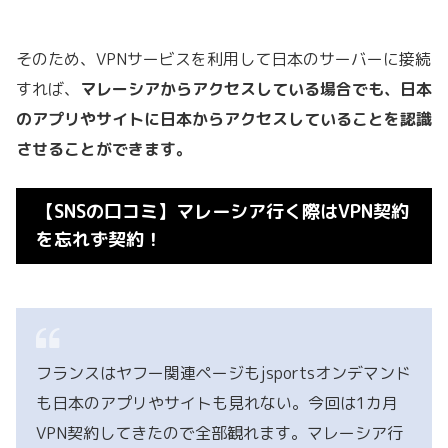
そのため、VPNサービスを利用して日本のサーバーに接続
すれば、
マレーシアからアクセスしている場合でも、日本
のアプリやサイトに日本からアクセスしていることを認識
させることができます。
【SNSの口コミ】マレーシア行く際はVPN契約
を忘れず契約！
フランスはヤフー関連ページもjsportsオンデマンド
も日本のアプリやサイトも見れない。今回は1カ月
VPN契約してきたので全部観れます。マレーシア行