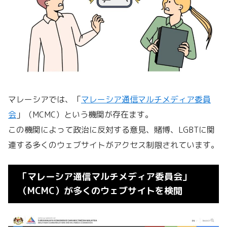
マレーシアでは、「
マレーシア通信マルチメディア委員
会
」（MCMC）という機関が存在ます。
この機関によって政治に反対する意見、賭博、LGBTに関
連する多くのウェブサイトがアクセス制限されています。
「マレーシア通信マルチメディア委員会」
（MCMC）が多くのウェブサイトを検閲