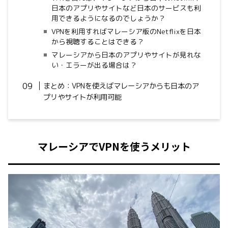
日本のアプリやサイトなど日本のサービスも利
用できるようになるのでしょうか？
VPNを利用すればマレーシア版のNetflixを日本
から視聴することはできる？
マレーシアから日本のアプリやサイトが見れな
い・エラーが出る場合は？
まとめ：VPNを使えばマレーシアからも日本のア
プリやサイトが利用可能
マレーシアでVPNを使うメリット