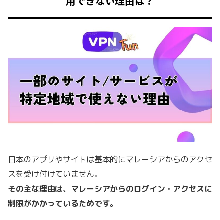
用できない理由は？
日本のアプリやサイトは基本的にマレーシアからのアクセ
スを受け付けていません。
その主な理由は、マレーシアからのログイン・アクセスに
制限がかかっているためです。