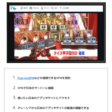
ExpressVPN
などの信頼できるVPNを契約
VPNで日本のサーバーに接続
使いたい日本のアプリやサイトにアクセス
マレーシアから日本のアプリやサイトの動画が視聴できる