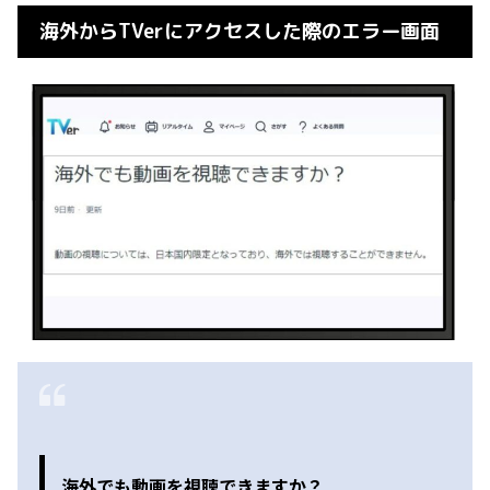
海外からTVerにアクセスした際のエラー画面
海外でも動画を視聴できますか？