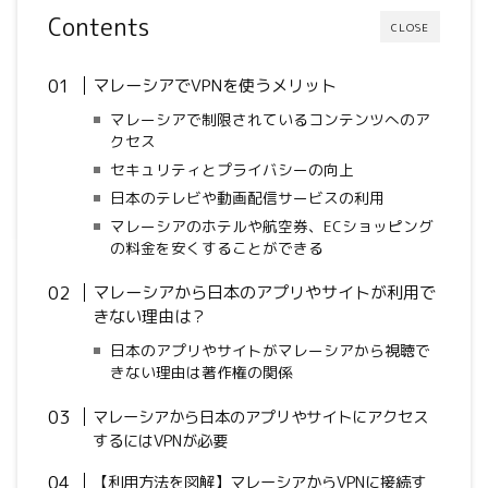
Contents
CLOSE
マレーシアでVPNを使うメリット
マレーシアで制限されているコンテンツへのア
クセス
セキュリティとプライバシーの向上
日本のテレビや動画配信サービスの利用
マレーシアのホテルや航空券、ECショッピング
の料金を安くすることができる
マレーシアから日本のアプリやサイトが利用で
きない理由は？
日本のアプリやサイトがマレーシアから視聴で
きない理由は著作権の関係
マレーシアから日本のアプリやサイトにアクセス
するにはVPNが必要
【利用方法を図解】マレーシアからVPNに接続す