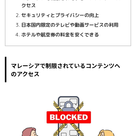
クセス
セキュリティとプライバシーの向上
日本国内限定のテレビや動画サービスの利用
ホテルや航空券の料金を安くできる
マレーシアで制限されているコンテンツへ
のアクセス