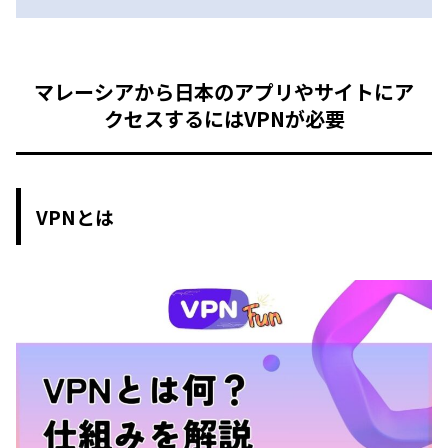
マレーシアから日本のアプリやサイトにア
クセスするにはVPNが必要
VPNとは