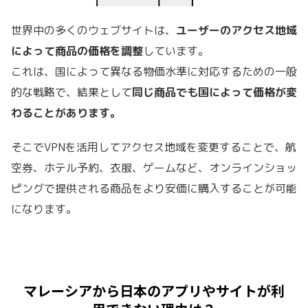
世界中の多くのウェブサイトは、
ユーザーのアクセス地域
によって商品の価格を調整
しています。
これは、国によって異なる物価水準に対応するための一般
的な戦略で、結果として
同じ商品でも国によって価格が変
わることがあります。
そこでVPNを活用してアクセス地域を変更することで、航
空券、ホテル予約、衣服、ゲームなど、オンラインショッ
ピングで提供される商品をより安価に購入することが可能
になります。
マレーシアから日本のアプリやサイトが利