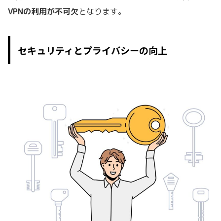
VPNの利用が不可欠
となります。
セキュリティとプライバシーの向上