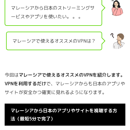
マレーシアから日本のストリーミングサ
ービスやアプリを使いたい。 。 。
マレーシアで使えるオススメのVPNは？
今回は
マレーシアで使えるオススメのVPNを紹介します。
VPNを利用するだけ
で、
マレーシアからも日本のアプリや
サイトが安全かつ確実に見れるようになります。
マレーシアから日本のアプリやサイトを視聴する方
法（最短5分で完了）