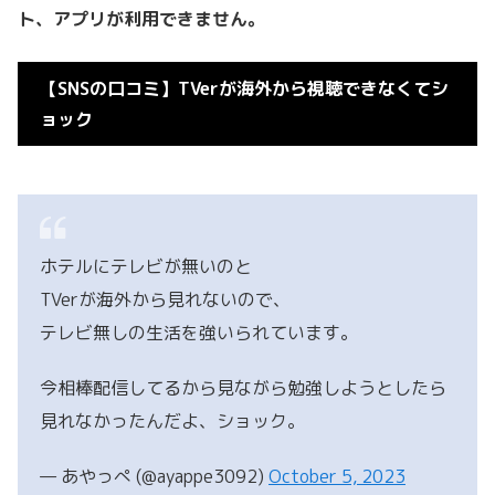
ト、アプリが利用できません。
【SNSの口コミ】TVerが海外から視聴できなくてシ
ョック
ホテルにテレビが無いのと
TVerが海外から見れないので、
テレビ無しの生活を強いられています。
今相棒配信してるから見ながら勉強しようとしたら
見れなかったんだよ、ショック。
— あやっぺ (@ayappe3092)
October 5, 2023