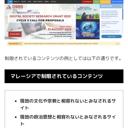
制限されているコンテンツの例としては以下の通りです。
マレーシアで制限されているコンテンツ
現地の文化や宗教と相容れないとみなされるサ
イト
現地の政治思想と相容れないとみなされるサイ
ト