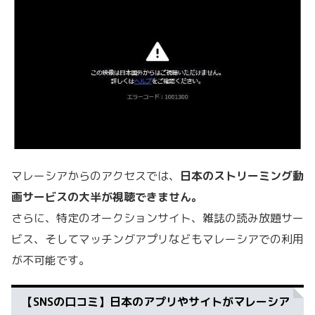
マレーシアからのアクセスでは、
日本のストリーミング動
画サービスの大半が視聴できません。
さらに、特定のオークションサイト、雑誌の読み放題サー
ビス、そしてマッチングアプリなどもマレーシアでの利用
が不可能です。
【SNSの口コミ】日本のアプリやサイトがマレーシア