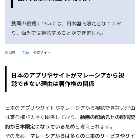
動画の視聴については、日本国内限定となってお
り、海外では視聴することができません。
※出典：「
TVer
」公式サイト
日本のアプリやサイトがマレーシアから視
聴できない理由は著作権の関係
日本のアプリやサイトがマレーシアから視聴できない理由
は著作権が大きく関係しており、
動画の配給元との配信契
約が日本限定になっているため
と考えられます。
そのため、
マレーシアからは多くの日本のサービスやサイ