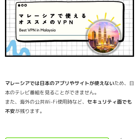
マレーシアでは日本のアプリやサイトが使えない
ため、日
本のテレビ番組を見ることができません。
また、海外の公共Wi-Fi使用時など、
セキュリティ面でも
不安
が残ります。