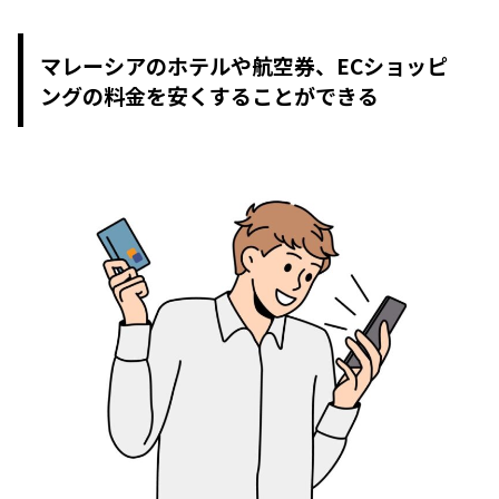
マレーシアのホテルや航空券、ECショッピ
ングの料金を安くすることができる