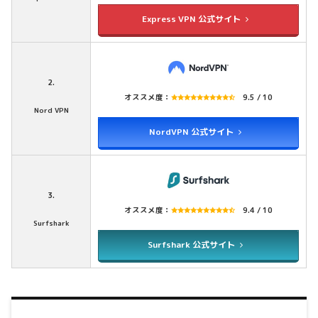
Express VPN 公式サイト
2.
オススメ度：
9.5 / 10
Nord VPN
NordVPN 公式サイト
3.
オススメ度：
9.4 / 10
Surfshark
Surfshark 公式サイト